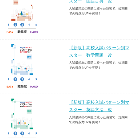
スター 国語古典 改
入試最頻出の問題に絞った演習で、短期間
での得点力UPを実現！
【新版】高校入試パターン別マ
スター 数学問題 改
入試最頻出の問題に絞った演習で、短期間
での得点力UPを実現！
【新版】高校入試パターン別マ
スター 英語文法 改
入試最頻出の問題に絞った演習で、短期間
での得点力UPを実現！