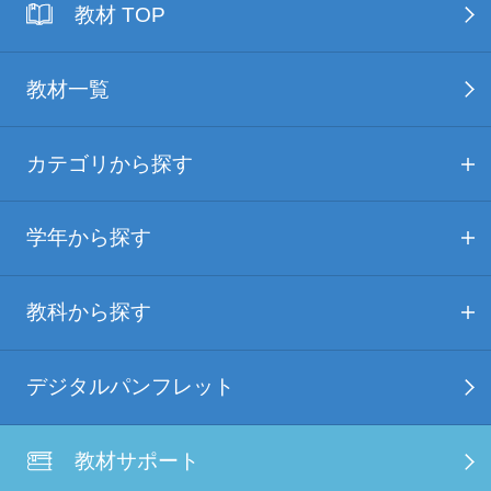
教材 TOP
教材一覧
カテゴリから探す
学年から探す
教科から探す
デジタルパンフレット
教材サポート