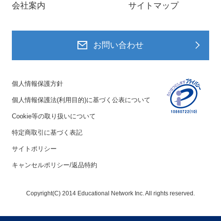
会社案内
サイトマップ
お問い合わせ
個人情報保護方針
個人情報保護法(利用目的)に基づく公表について
Cookie等の取り扱いについて
特定商取引に基づく表記
サイトポリシー
キャンセルポリシー/返品特約
Copyright(C) 2014 Educational Network Inc. All rights reserved.