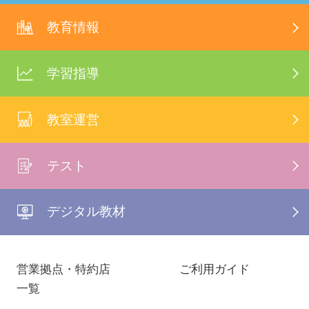
教育情報
学習指導
教室運営
テスト
デジタル教材
営業拠点・特約店
ご利用ガイド
一覧