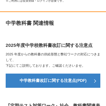
※ご利用には会員登録・ログインが必要です。
中学教科書 関連情報
2025年度中学校教科書改訂に関する注意点
2025 年度からの教科書の供給形態と弊社ワークの対応につきま
して、
下記にてご説明しております。ご確認くださいませ。
中学教科書改訂に関する注意点(PDF)
『定期テスト対策ワーク』社会 教科書関連表