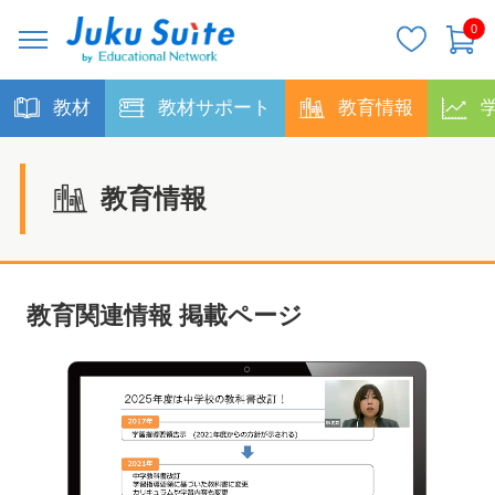
0
教材
教材サポート
教育情報
教育情報
教育関連情報 掲載ページ