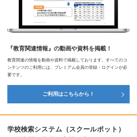
『教育関連情報』の動画や資料を掲載！
教育関連の情報を動画や資料で掲載しております。すべてのコ
ンテンツのご利用には、プレミアム会員の登録・ログインが必
要です。
ご利用はこちらから！
学校検索システム（スクールポット）