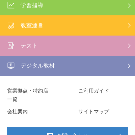
学習指導
教室運営
テスト
デジタル教材
営業拠点・特約店
ご利用ガイド
一覧
会社案内
サイトマップ