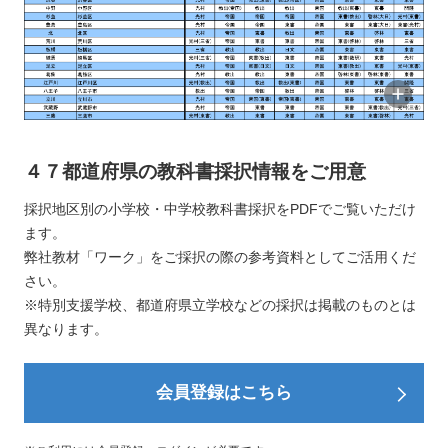
４７都道府県の教科書採択情報をご用意
採択地区別の小学校・中学校教科書採択をPDFでご覧いただけ
ます。
弊社教材「ワーク」をご採択の際の参考資料としてご活用くだ
さい。
※特別支援学校、都道府県立学校などの採択は掲載のものとは
異なります。
会員登録はこちら