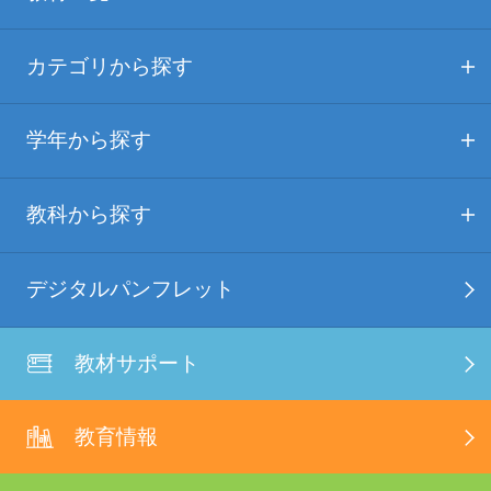
カテゴリから探す
学年から探す
教科から探す
デジタルパンフレット
教材サポート
教育情報