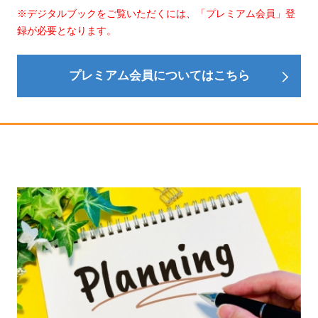
※デジタルブックをご覧いただくには、「プレミアム会員」登
録が必要となります。
プレミアム会員についてはこちら