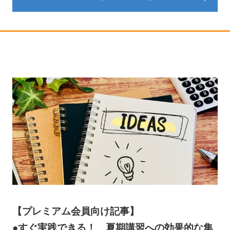
【プレミアム会員向け記事】
●すぐ実践できる！ 夏期講習への効果的な集