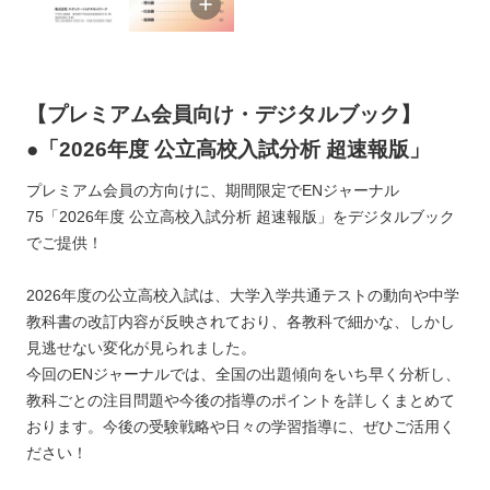
【プレミアム会員向け・デジタルブック】
●「2026年度 公立高校入試分析 超速報版」
プレミアム会員の方向けに、期間限定でENジャーナル
75「2026年度 公立高校入試分析 超速報版」をデジタルブック
でご提供！
2026年度の公立高校入試は、大学入学共通テストの動向や中学
教科書の改訂内容が反映されており、各教科で細かな、しかし
見逃せない変化が見られました。
今回のENジャーナルでは、全国の出題傾向をいち早く分析し、
教科ごとの注目問題や今後の指導のポイントを詳しくまとめて
おります。今後の受験戦略や日々の学習指導に、ぜひご活用く
ださい！