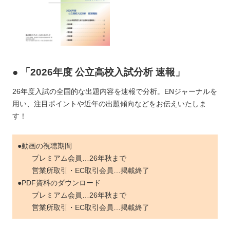
● 「2026年度 公立高校入試分析 速報」
26年度入試の全国的な出題内容を速報で分析。ENジャーナルを
用い、注目ポイントや近年の出題傾向などをお伝えいたしま
す！
●動画の視聴期間
プレミアム会員…26年秋まで
営業所取引・EC取引会員…掲載終了
●PDF資料のダウンロード
プレミアム会員…26年秋まで
営業所取引・EC取引会員…掲載終了