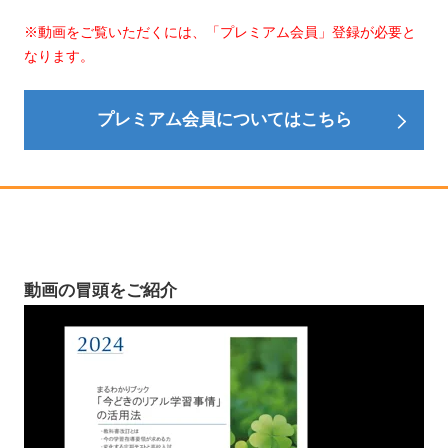
※動画をご覧いただくには、「プレミアム会員」登録が必要と
なります。
プレミアム会員についてはこちら
動画の冒頭をご紹介