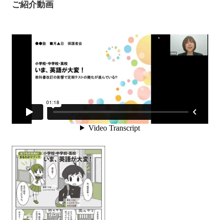
ご紹介動画