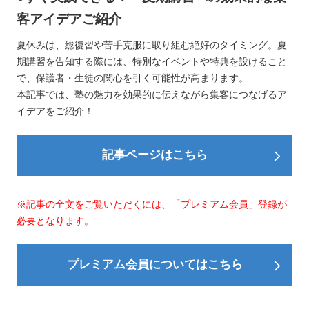
客アイデアご紹介
夏休みは、総復習や苦手克服に取り組む絶好のタイミング。夏
期講習を告知する際には、特別なイベントや特典を設けること
で、保護者・生徒の関心を引く可能性が高まります。
本記事では、塾の魅力を効果的に伝えながら集客につなげるア
イデアをご紹介！
記事ページはこちら
※記事の全文をご覧いただくには、「プレミアム会員」登録が
必要となります。
プレミアム会員についてはこちら