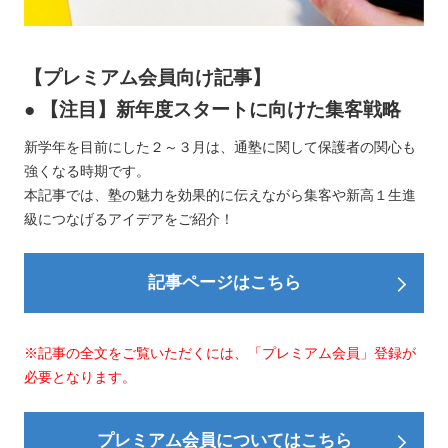
【プレミアム会員向け記事】
● 【注目】新年度スタートに向けた集客戦略
新学年を目前にした２～３月は、通塾に関して保護者の関心も
強くなる時期です。
本記事では、塾の魅力を効果的に伝えながら集客や新高１生進
級につなげるアイデアをご紹介！
記事ページはこちら
※記事の全文をご覧いただくには、「プレミアム会員」登録が
必要となります。
プレミアム会員についてはこちら