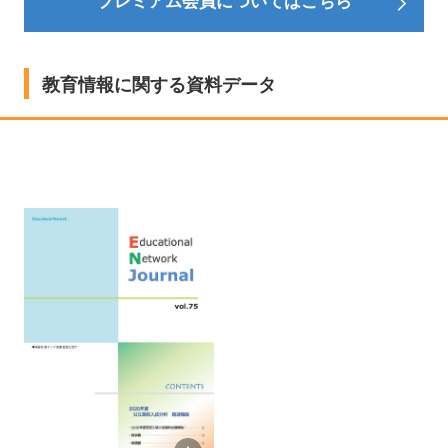
プレミアム会員についてはこちら
教育情報に関する資料データ