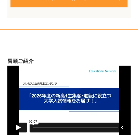
冒頭ご紹介