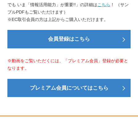
でも いま「情報活用能力」が重要!!」の詳細は
こちら
！ （サン
プルPDFもご覧いただけます）
※EC取引会員の方は上記からご購入いただけます。
会員登録はこちら
※動画をご覧いただくには、「プレミアム会員」登録が必要と
なります。
プレミアム会員についてはこちら