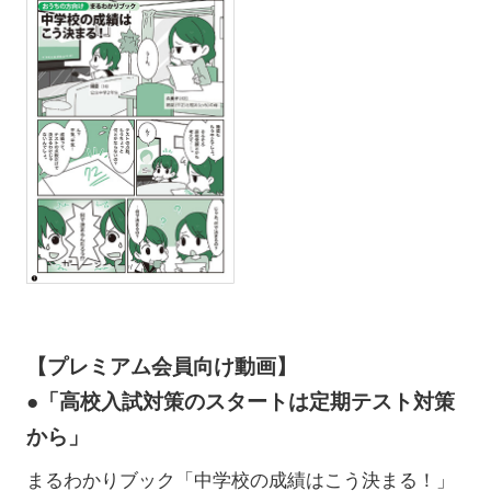
【プレミアム会員向け動画】
●「高校入試対策のスタートは定期テスト対策
から」
まるわかりブック「中学校の成績はこう決まる！」