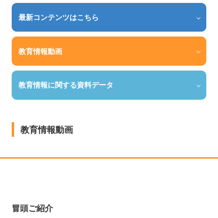
最新コンテンツはこちら
教育情報動画
教育情報に関する資料データ
教育情報動画
冒頭ご紹介