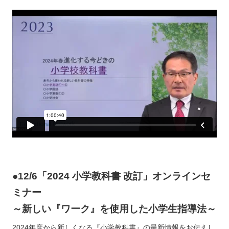
●12/6「2024 小学教科書 改訂」オンラインセ
ミナー
～新しい『ワーク』を使用した小学生指導法～
2024年度から新しくなる『小学教科書』の最新情報をお伝えし