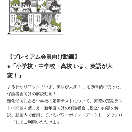
【プレミアム会員向け動画】
●「
小学校・中学校・高校
いま、英語が大
変！」
まるわかりブック「いま、英語が大変！ 」を効果的に使った、
保護者会向けの解説動画！
難化傾向にある中学校の定期テストについて、実際の定期テス
トの問題を踏まえ、新年度向けの保護者会に役立つ内容を解
説。動画内で使用しているパワーポイントデータも、ダウンロ
ードしてご利用いただけます。