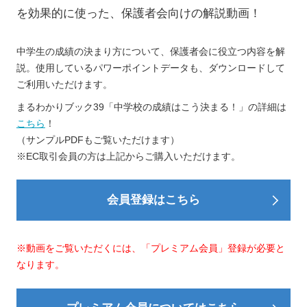
を効果的に使った、保護者会向けの解説動画！
中学生の成績の決まり方について、保護者会に役立つ内容を解
説。使用しているパワーポイントデータも、ダウンロードして
ご利用いただけます。
まるわかりブック39「中学校の成績はこう決まる！」の詳細は
こちら
！
（サンプルPDFもご覧いただけます）
※EC取引会員の方は上記からご購入いただけます。
会員登録はこちら
※動画をご覧いただくには、「プレミアム会員」登録が必要と
なります。