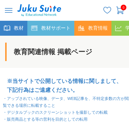
0
教材
教材サポート
教育情報
教育関連情報 掲載ページ
※当サイトで公開している情報に関しまして、
下記行為はご遠慮ください。
・アップされている映像、データ、WEB記事を、不特定多数の方が閲
覧できる場所に転載すること
・デジタルブックのスクリーンショットを撮影しての転載
・販売商品とする等の営利を目的としての転用