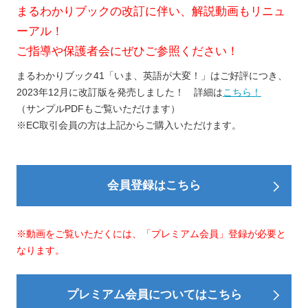
まるわかりブックの改訂に伴い、解説動画もリニュ
ーアル！
ご指導や保護者会にぜひご参照ください！
まるわかりブック41「いま、英語が大変！」はご好評につき、
2023年12月に改訂版を発売しました！ 詳細は
こちら！
（サンプルPDFもご覧いただけます）
※EC取引会員の方は上記からご購入いただけます。
会員登録はこちら
※動画をご覧いただくには、「プレミアム会員」登録が必要と
なります。
プレミアム会員についてはこちら