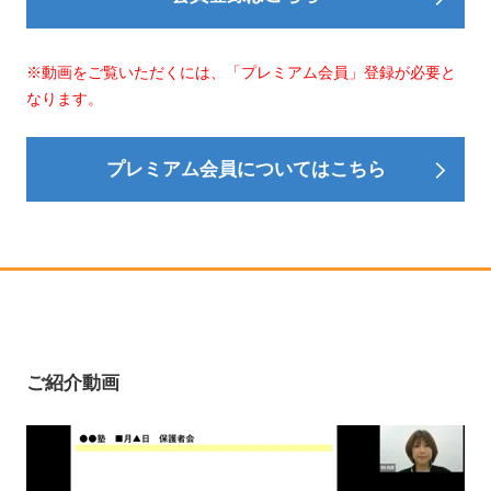
※動画をご覧いただくには、「プレミアム会員」登録が必要と
なります。
プレミアム会員についてはこちら
ご紹介動画