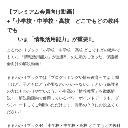
【プレミアム会員向け動画】
●「
小学校・中学校・高校 どこでもどの教科
でも
いま「情報活用能力」が重要!!」
まるわかりブック「小学校・中学校・高校 どこでもどの教科で
も いま「情報活用能力」が重要!!」を効果的に使った、保護者
会向けの解説動画！
まるわかりブックでは「プログラミングや情報教育ってよく聞
くけど、子どもにどう必要なのかわからない…」という保護者
の方にもわかりやすいよう、小中高の「情報教育」を徹底解
説！ 解説動画内で使用しているパワーポイントデータも、ダ
ウンロードしてご利用いただけます。貴塾のＰＲにお役立てく
ださい！
まるわかりブック44「小学校・中学校・高校 どこでもどの教科