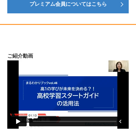
プレミアム会員についてはこちら
ご紹介動画