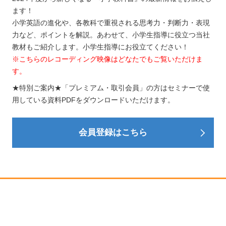
ます！
小学英語の進化や、各教科で重視される思考力・判断力・表現
力など、ポイントを解説。あわせて、小学生指導に役立つ当社
教材もご紹介します。小学生指導にお役立てください！
※こちらのレコーディング映像はどなたでもご覧いただけま
す。
★特別ご案内★「プレミアム・取引会員」の方はセミナーで使
用している資料PDFをダウンロードいただけます。
会員登録はこちら