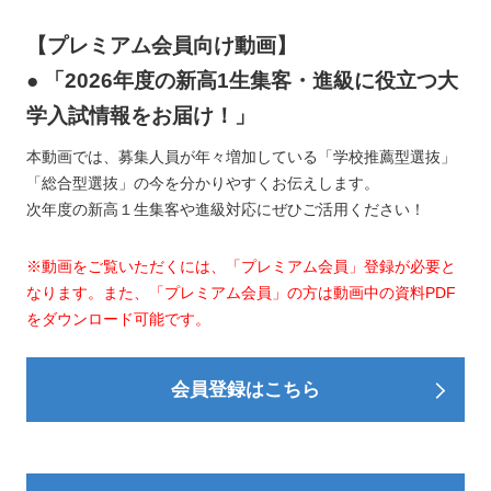
【プレミアム会員向け動画】
● 「2026年度の新高1生集客・進級に役立つ大
学入試情報をお届け！」
本動画では、募集人員が年々増加している「学校推薦型選抜」
「総合型選抜」の今を分かりやすくお伝えします。
次年度の新高１生集客や進級対応にぜひご活用ください！
※動画をご覧いただくには、「プレミアム会員」登録が必要と
なります。また、「プレミアム会員」の方は動画中の資料PDF
をダウンロード可能です。
会員登録はこちら