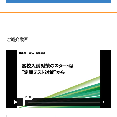
ご紹介動画