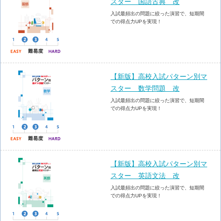
スター 国語古典 改
入試最頻出の問題に絞った演習で、短期間
での得点力UPを実現！
【新版】高校入試パターン別マ
スター 数学問題 改
入試最頻出の問題に絞った演習で、短期間
での得点力UPを実現！
【新版】高校入試パターン別マ
スター 英語文法 改
入試最頻出の問題に絞った演習で、短期間
での得点力UPを実現！