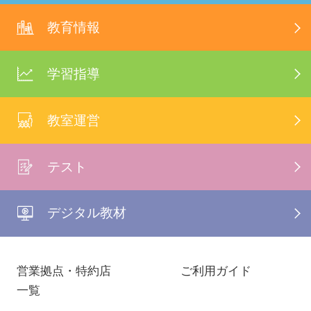
教育情報
学習指導
教室運営
テスト
デジタル教材
営業拠点・特約店
ご利用ガイド
一覧