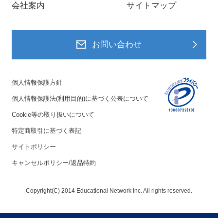
会社案内
サイトマップ
お問い合わせ
個人情報保護方針
個人情報保護法(利用目的)に基づく公表について
Cookie等の取り扱いについて
特定商取引に基づく表記
サイトポリシー
キャンセルポリシー/返品特約
Copyright(C) 2014 Educational Network Inc. All rights reserved.