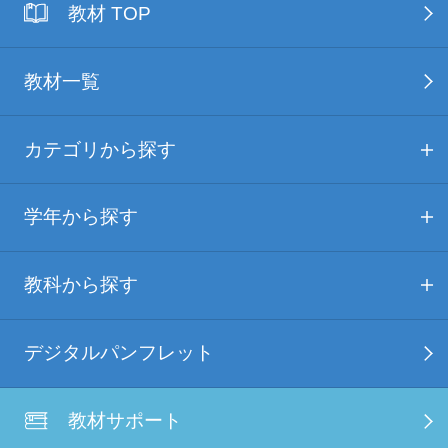
教材 TOP
教材一覧
カテゴリから探す
学年から探す
教科から探す
デジタルパンフレット
教材サポート