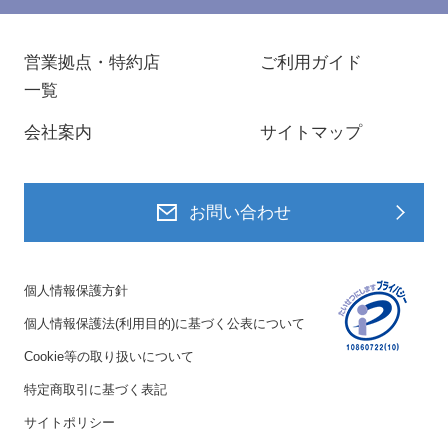
営業拠点・特約店
ご利用ガイド
一覧
会社案内
サイトマップ
お問い合わせ
個人情報保護方針
個人情報保護法(利用目的)に基づく公表について
Cookie等の取り扱いについて
特定商取引に基づく表記
サイトポリシー