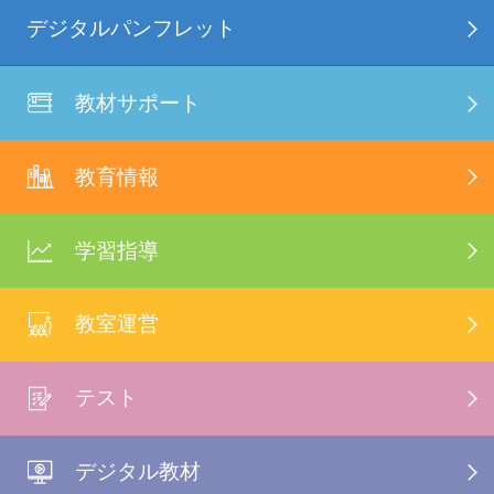
デジタルパンフレット
教材サポート
教育情報
学習指導
教室運営
テスト
デジタル教材