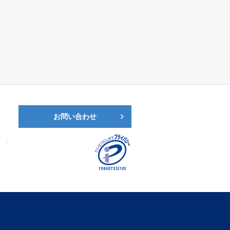
お問い合わせ