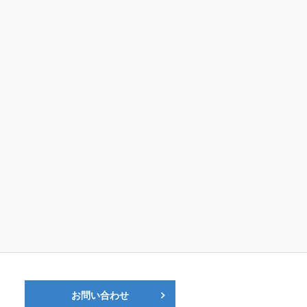
お問い合わせ