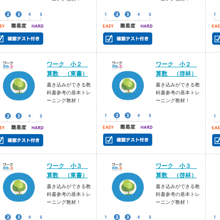
ワーク 小２
ワーク 小２
算数 （東書）
算数 （啓林）
書き込みができる教
書き込みができる教
科書参考の基本トレ
科書参考の基本トレ
ーニング教材！
ーニング教材！
ワーク 小３
ワーク 小３
算数 （東書）
算数 （啓林）
書き込みができる教
書き込みができる教
科書参考の基本トレ
科書参考の基本トレ
ーニング教材！
ーニング教材！