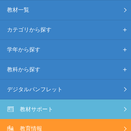
教材一覧
カテゴリから探す
学年から探す
教科から探す
デジタルパンフレット
教材サポート
教育情報