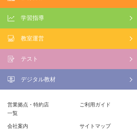
学習指導
教室運営
テスト
デジタル教材
営業拠点・特約店
ご利用ガイド
一覧
会社案内
サイトマップ