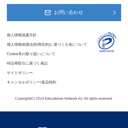
お問い合わせ
個人情報保護方針
個人情報保護法(利用目的)に基づく公表について
Cookie等の取り扱いについて
特定商取引に基づく表記
サイトポリシー
キャンセルポリシー/返品特約
Copyright(C) 2014 Educational Network Inc. All rights reserved.