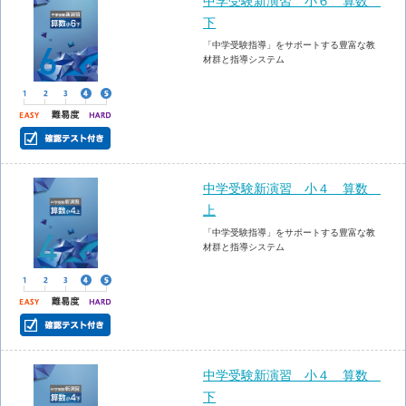
中学受験新演習 小６ 算数
下
「中学受験指導」をサポートする豊富な教
材群と指導システム
中学受験新演習 小４ 算数
上
「中学受験指導」をサポートする豊富な教
材群と指導システム
中学受験新演習 小４ 算数
下