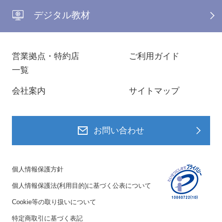
デジタル教材
営業拠点・特約店
ご利用ガイド
一覧
会社案内
サイトマップ
お問い合わせ
個人情報保護方針
個人情報保護法(利用目的)に基づく公表について
Cookie等の取り扱いについて
特定商取引に基づく表記