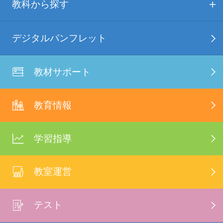
教科から探す
デジタルパンフレット
教材サポート
教育情報
学習指導
教室運営
テスト