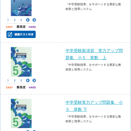
「中学受験指導」をサポートする豊富な教
材群と指導システム
中学受験新演習 実力アップ問
題集 小５ 算数 上
「中学受験指導」をサポートする豊富な教
材群と指導システム
中学受験実力アップ問題集 小
５ 算数 下
「中学受験指導」をサポートする豊富な教
材群と指導システム