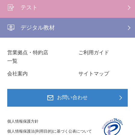
テスト
デジタル教材
営業拠点・特約店
ご利用ガイド
一覧
会社案内
サイトマップ
お問い合わせ
個人情報保護方針
個人情報保護法(利用目的)に基づく公表について