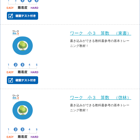
ワーク 小３ 算数 （東書）
書き込みができる教科書参考の基本トレー
ニング教材！
ワーク 小３ 算数 （啓林）
書き込みができる教科書参考の基本トレー
ニング教材！