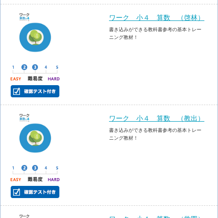
ワーク 小４ 算数 （啓林）
書き込みができる教科書参考の基本トレー
ニング教材！
ワーク 小４ 算数 （教出）
書き込みができる教科書参考の基本トレー
ニング教材！