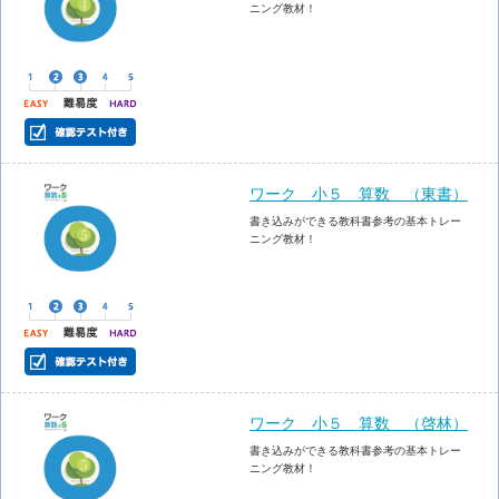
ニング教材！
ワーク 小５ 算数 （東書）
書き込みができる教科書参考の基本トレー
ニング教材！
ワーク 小５ 算数 （啓林）
書き込みができる教科書参考の基本トレー
ニング教材！