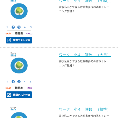
ワーク 小４ 算数 （学図）
書き込みができる教科書参考の基本トレー
ニング教材！
ワーク 小４ 算数 （大日）
書き込みができる教科書参考の基本トレー
ニング教材！
ワーク 小４ 算数 （標準）
書き込みができる教科書参考の基本トレー