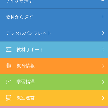
学年から探す
教科から探す
デジタルパンフレット
教材サポート
教育情報
学習指導
教室運営