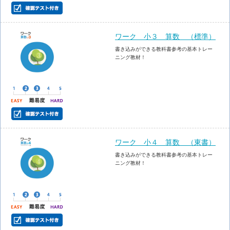
ワーク 小３ 算数 （標準）
書き込みができる教科書参考の基本トレー
ニング教材！
ワーク 小４ 算数 （東書）
書き込みができる教科書参考の基本トレー
ニング教材！