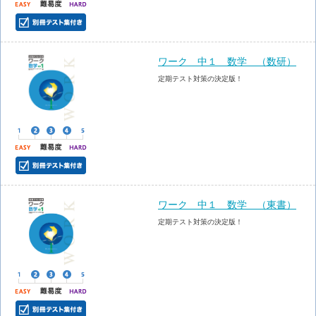
ワーク 中１ 数学 （数研）
定期テスト対策の決定版！
ワーク 中１ 数学 （東書）
定期テスト対策の決定版！