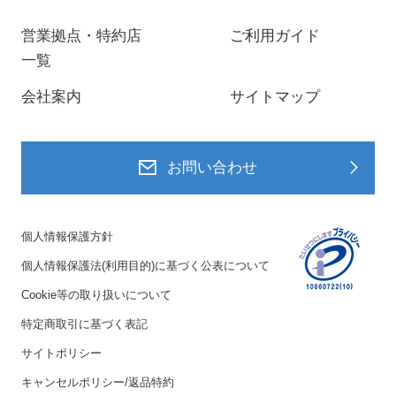
営業拠点・特約店
ご利用ガイド
一覧
会社案内
サイトマップ
お問い合わせ
個人情報保護方針
個人情報保護法(利用目的)に基づく公表について
Cookie等の取り扱いについて
特定商取引に基づく表記
サイトポリシー
キャンセルポリシー/返品特約