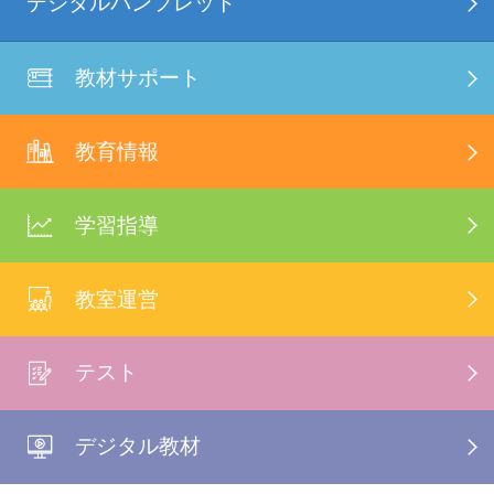
デジタルパンフレット
教材サポート
教育情報
学習指導
教室運営
テスト
デジタル教材