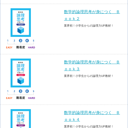
数学的論理思考が身につく Ｂ
ｏｏｋ２
業界初！小学生からの論理力UP教材！
数学的論理思考が身につく Ｂ
ｏｏｋ３
業界初！小学生からの論理力UP教材！
数学的論理思考が身につく Ｂ
ｏｏｋ４
業界初！小学生からの論理力UP教材！