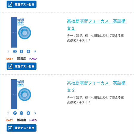
高校新演習フォーカス 英語構
文１
テーマ別で、様々な用途に応じて使える重
点強化テキスト！
高校新演習フォーカス 英語構
文２
テーマ別で、様々な用途に応じて使える重
点強化テキスト！