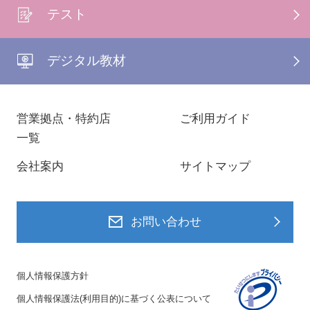
テスト
デジタル教材
営業拠点・特約店
ご利用ガイド
一覧
会社案内
サイトマップ
お問い合わせ
個人情報保護方針
個人情報保護法(利用目的)に基づく公表について