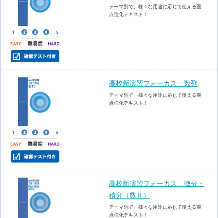
テーマ別で、様々な用途に応じて使える重
点強化テキスト！
高校新演習フォーカス 数列
テーマ別で、様々な用途に応じて使える重
点強化テキスト！
高校新演習フォーカス 微分・
積分（数Ⅱ）
テーマ別で、様々な用途に応じて使える重
点強化テキスト！