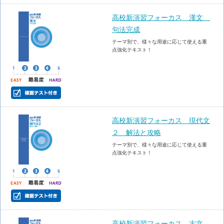
高校新演習フォーカス 漢文
句法完成
テーマ別で、様々な用途に応じて使える重
点強化テキスト！
高校新演習フォーカス 現代文
２ 解法と攻略
テーマ別で、様々な用途に応じて使える重
点強化テキスト！
高校新演習フォーカス 古文