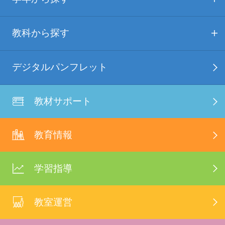
教科から探す
デジタルパンフレット
教材サポート
教育情報
学習指導
教室運営