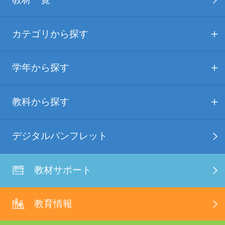
カテゴリから探す
学年から探す
教科から探す
デジタルパンフレット
教材サポート
教育情報