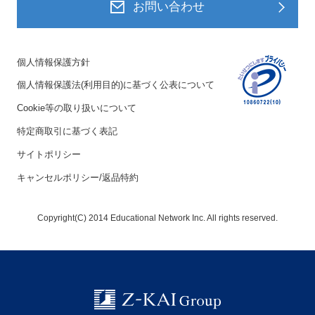
お問い合わせ
個人情報保護方針
個人情報保護法(利用目的)に基づく公表について
Cookie等の取り扱いについて
特定商取引に基づく表記
サイトポリシー
キャンセルポリシー/返品特約
Copyright(C) 2014 Educational Network Inc. All rights reserved.