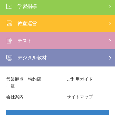
学習指導
教室運営
テスト
デジタル教材
営業拠点・特約店
ご利用ガイド
一覧
会社案内
サイトマップ