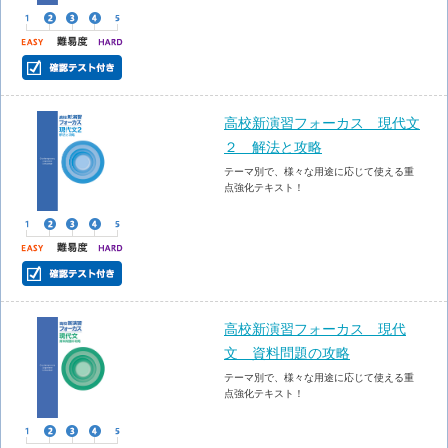
高校新演習フォーカス 現代文
２ 解法と攻略
テーマ別で、様々な用途に応じて使える重
点強化テキスト！
高校新演習フォーカス 現代
文 資料問題の攻略
テーマ別で、様々な用途に応じて使える重
点強化テキスト！