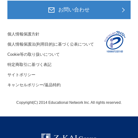
お問い合わせ
個人情報保護方針
個人情報保護法(利用目的)に基づく公表について
Cookie等の取り扱いについて
特定商取引に基づく表記
サイトポリシー
キャンセルポリシー/返品特約
Copyright(C) 2014 Educational Network Inc. All rights reserved.