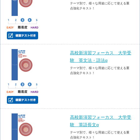
テーマ別で、様々な用途に応じて使える重
点強化テキスト！
高校新演習フォーカス 大学受
験 英文法・語法α
テーマ別で、様々な用途に応じて使える重
点強化テキスト！
高校新演習フォーカス 大学受
験 英語長文α
テーマ別で、様々な用途に応じて使える重
点強化テキスト！