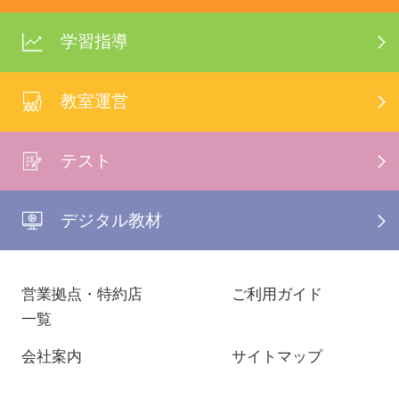
学習指導
教室運営
テスト
デジタル教材
営業拠点・特約店
ご利用ガイド
一覧
会社案内
サイトマップ