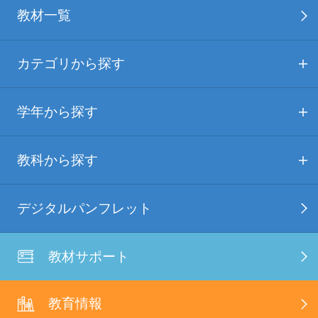
教材一覧
カテゴリから探す
学年から探す
教科から探す
デジタルパンフレット
教材サポート
教育情報