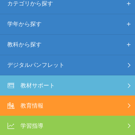
カテゴリから探す
学年から探す
教科から探す
デジタルパンフレット
教材サポート
教育情報
学習指導