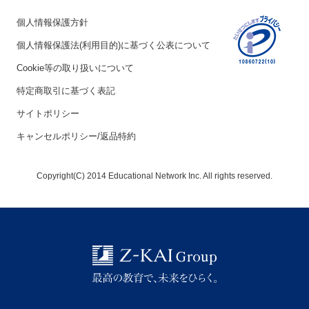
個人情報保護方針
個人情報保護法(利用目的)に基づく公表について
Cookie等の取り扱いについて
特定商取引に基づく表記
サイトポリシー
キャンセルポリシー/返品特約
Copyright(C) 2014 Educational Network Inc. All rights reserved.