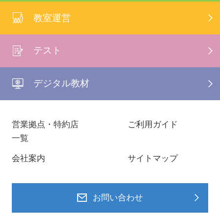
教室運営
テスト
デジタル教材
営業拠点・特約店
ご利用ガイド
一覧
会社案内
サイトマップ
お問い合わせ