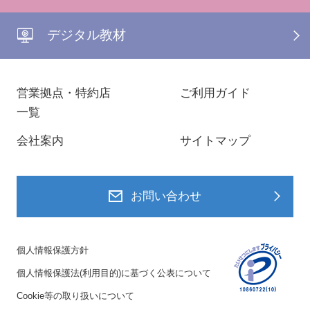
デジタル教材
営業拠点・特約店
ご利用ガイド
一覧
会社案内
サイトマップ
お問い合わせ
個人情報保護方針
個人情報保護法(利用目的)に基づく公表について
Cookie等の取り扱いについて