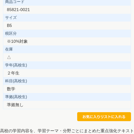
商品コード
85821-0021
サイズ
B5
税区分
※10%対象
在庫
△
学年(高校生)
２年生
科目(高校生)
数学
準拠(高校生)
準拠無し
高校の学習内容を、学習テーマ・分野ごとにまとめた重点強化テキスト