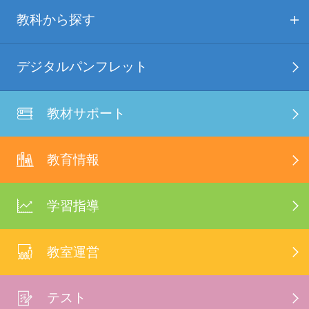
教科から探す
デジタルパンフレット
教材サポート
教育情報
学習指導
教室運営
テスト