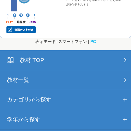
点強化テキスト！
表示モード: スマートフォン |
PC
教材 TOP
教材一覧
カテゴリから探す
学年から探す