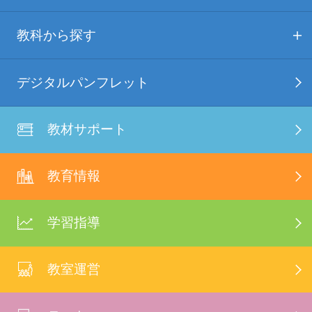
教科から探す
デジタルパンフレット
教材サポート
教育情報
学習指導
教室運営