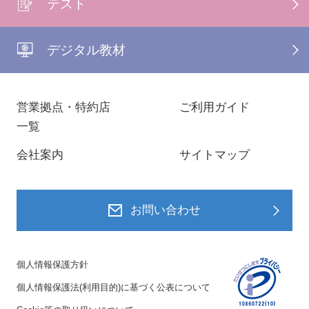
テスト
デジタル教材
営業拠点・特約店
ご利用ガイド
一覧
会社案内
サイトマップ
お問い合わせ
個人情報保護方針
個人情報保護法(利用目的)に基づく公表について