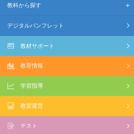
教科から探す
デジタルパンフレット
教材サポート
教育情報
学習指導
教室運営
テスト