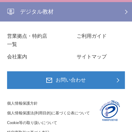
デジタル教材
営業拠点・特約店
ご利用ガイド
一覧
会社案内
サイトマップ
お問い合わせ
個人情報保護方針
個人情報保護法(利用目的)に基づく公表について
Cookie等の取り扱いについて