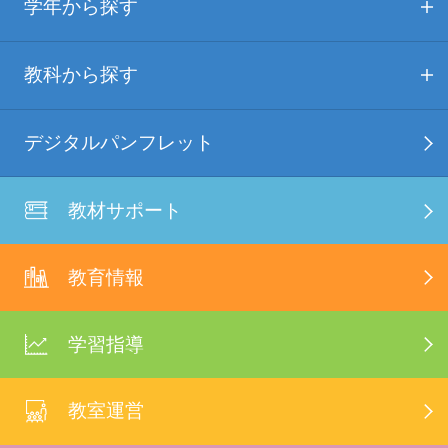
学年から探す
教科から探す
デジタルパンフレット
教材サポート
教育情報
学習指導
教室運営