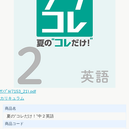
ｻﾝﾌﾟﾙ(7153_21).pdf
カリキュラム
商品名
夏の“コレだけ！”中２英語
商品コード