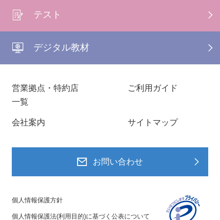
テスト
デジタル教材
営業拠点・特約店
ご利用ガイド
一覧
会社案内
サイトマップ
お問い合わせ
個人情報保護方針
個人情報保護法(利用目的)に基づく公表について