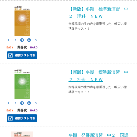
【新版】冬期 標準新演習 中
２ 理科 ＮＥＷ
指導現場の生の声を最重視した、幅広い標
準版テキスト！
【新版】冬期 標準新演習 中
２ 社会 ＮＥＷ
指導現場の生の声を最重視した、幅広い標
準版テキスト！
冬期 発展新演習 中２ 国語