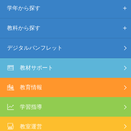
学年から探す
教科から探す
デジタルパンフレット
教材サポート
教育情報
学習指導
教室運営