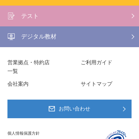
テスト
デジタル教材
営業拠点・特約店
ご利用ガイド
一覧
会社案内
サイトマップ
お問い合わせ
個人情報保護方針