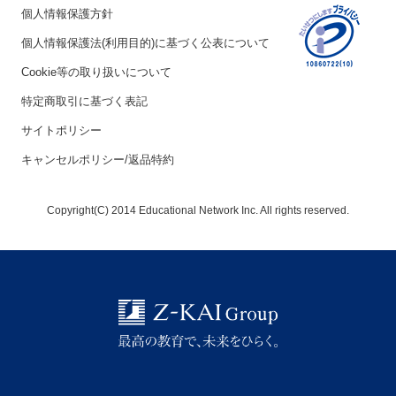
個人情報保護方針
個人情報保護法(利用目的)に基づく公表について
Cookie等の取り扱いについて
特定商取引に基づく表記
サイトポリシー
キャンセルポリシー/返品特約
Copyright(C) 2014 Educational Network Inc. All rights reserved.