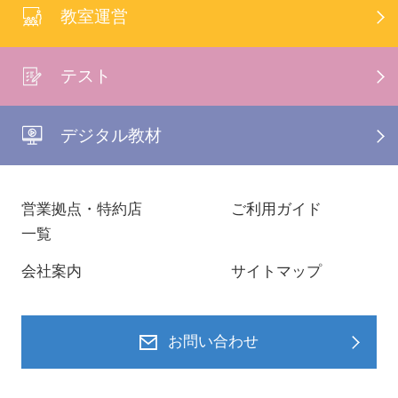
教室運営
テスト
デジタル教材
営業拠点・特約店
ご利用ガイド
一覧
会社案内
サイトマップ
お問い合わせ