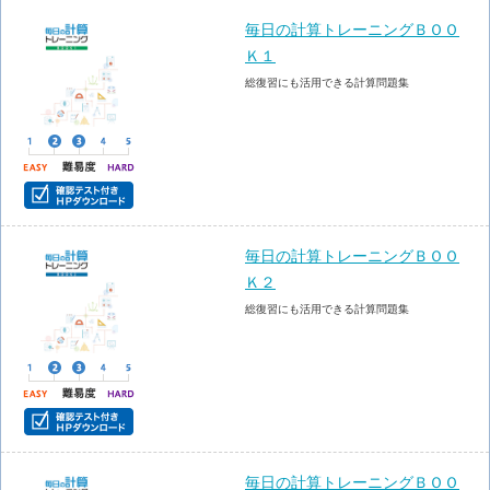
毎日の計算トレーニングＢＯＯ
Ｋ１
総復習にも活用できる計算問題集
毎日の計算トレーニングＢＯＯ
Ｋ２
総復習にも活用できる計算問題集
毎日の計算トレーニングＢＯＯ