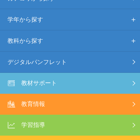
学年から探す
教科から探す
デジタルパンフレット
教材サポート
教育情報
学習指導