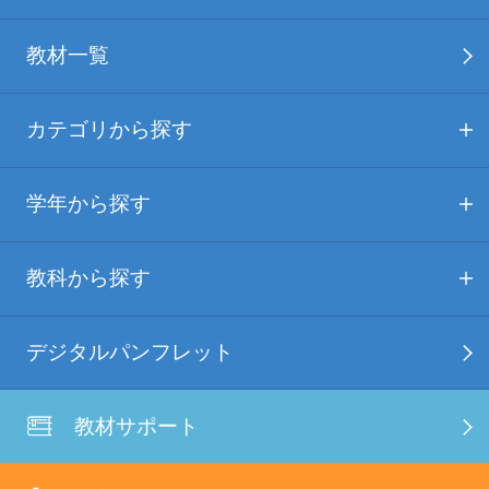
教材一覧
カテゴリから探す
学年から探す
教科から探す
デジタルパンフレット
教材サポート