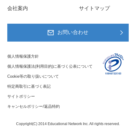
会社案内
サイトマップ
お問い合わせ
個人情報保護方針
個人情報保護法(利用目的)に基づく公表について
Cookie等の取り扱いについて
特定商取引に基づく表記
サイトポリシー
キャンセルポリシー/返品特約
Copyright(C) 2014 Educational Network Inc. All rights reserved.