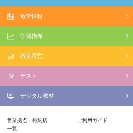
教育情報
学習指導
教室運営
テスト
デジタル教材
営業拠点・特約店
ご利用ガイド
一覧