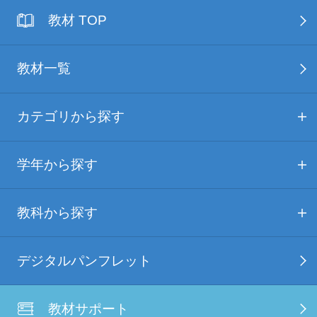
教材 TOP
教材一覧
カテゴリから探す
学年から探す
教科から探す
デジタルパンフレット
教材サポート