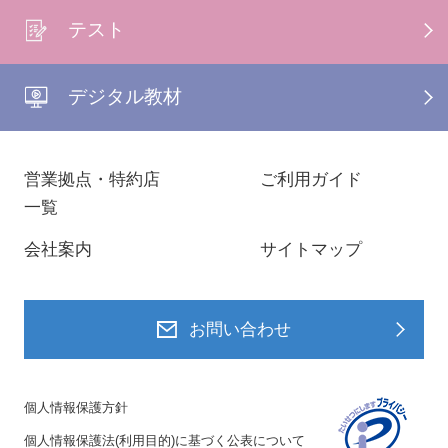
テスト
デジタル教材
営業拠点・特約店
ご利用ガイド
一覧
会社案内
サイトマップ
お問い合わせ
個人情報保護方針
個人情報保護法(利用目的)に基づく公表について