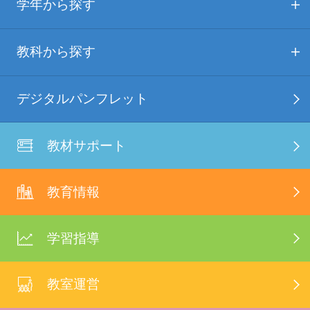
学年から探す
教科から探す
デジタルパンフレット
教材サポート
教育情報
学習指導
教室運営