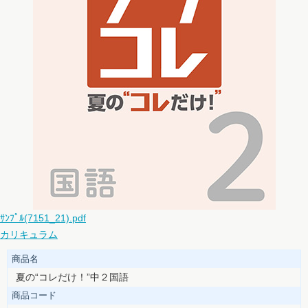
ｻﾝﾌﾟﾙ(7151_21).pdf
カリキュラム
商品名
夏の“コレだけ！”中２国語
商品コード