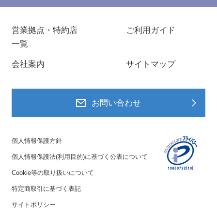
営業拠点・特約店
ご利用ガイド
一覧
会社案内
サイトマップ
お問い合わせ
個人情報保護方針
個人情報保護法(利用目的)に基づく公表について
Cookie等の取り扱いについて
特定商取引に基づく表記
サイトポリシー