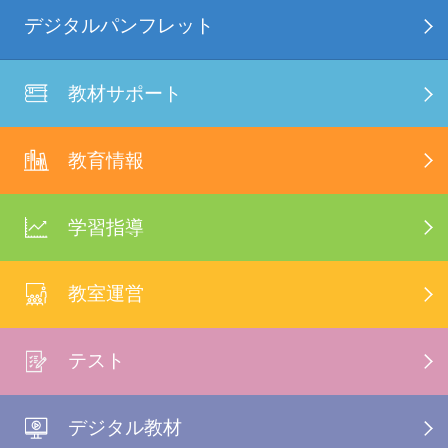
デジタルパンフレット
教材サポート
教育情報
学習指導
教室運営
テスト
デジタル教材