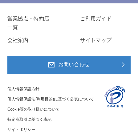
営業拠点・特約店
ご利用ガイド
一覧
会社案内
サイトマップ
お問い合わせ
個人情報保護方針
個人情報保護法(利用目的)に基づく公表について
Cookie等の取り扱いについて
特定商取引に基づく表記
サイトポリシー