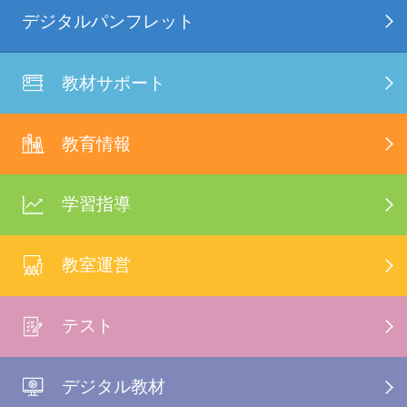
デジタルパンフレット
教材サポート
教育情報
学習指導
教室運営
テスト
デジタル教材