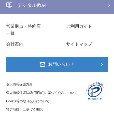
デジタル教材
営業拠点・特約店
ご利用ガイド
一覧
会社案内
サイトマップ
お問い合わせ
個人情報保護方針
個人情報保護法(利用目的)に基づく公表について
Cookie等の取り扱いについて
特定商取引に基づく表記