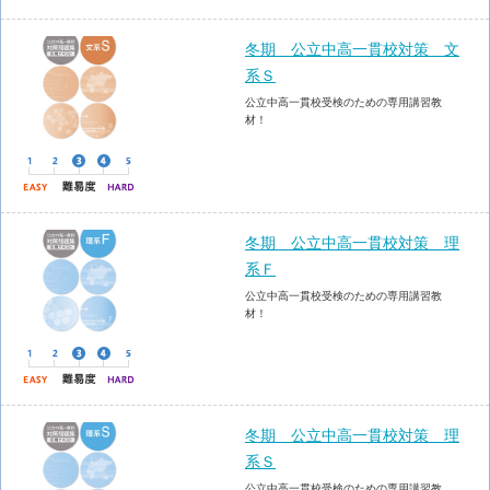
冬期 公立中高一貫校対策 文
系Ｓ
公立中高一貫校受検のための専用講習教
材！
冬期 公立中高一貫校対策 理
系Ｆ
公立中高一貫校受検のための専用講習教
材！
冬期 公立中高一貫校対策 理
系Ｓ
公立中高一貫校受検のための専用講習教