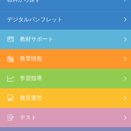
デジタルパンフレット
教材サポート
教育情報
学習指導
教室運営
テスト