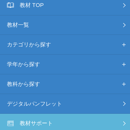
教材 TOP
教材一覧
カテゴリから探す
学年から探す
教科から探す
デジタルパンフレット
教材サポート