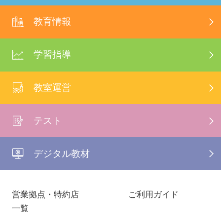
教育情報
学習指導
教室運営
テスト
デジタル教材
営業拠点・特約店
ご利用ガイド
一覧