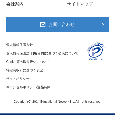
会社案内
サイトマップ
お問い合わせ
個人情報保護方針
個人情報保護法(利用目的)に基づく公表について
Cookie等の取り扱いについて
特定商取引に基づく表記
サイトポリシー
キャンセルポリシー/返品特約
Copyright(C) 2014 Educational Network Inc. All rights reserved.