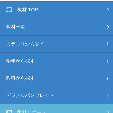
教材 TOP
教材一覧
カテゴリから探す
学年から探す
教科から探す
デジタルパンフレット
教材サポート