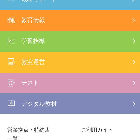
教育情報
学習指導
教室運営
テスト
デジタル教材
営業拠点・特約店
ご利用ガイド
一覧