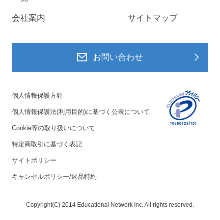
会社案内
サイトマップ
お問い合わせ
個人情報保護方針
個人情報保護法(利用目的)に基づく公表について
Cookie等の取り扱いについて
特定商取引に基づく表記
サイトポリシー
キャンセルポリシー/返品特約
Copyright(C) 2014 Educational Network Inc. All rights reserved.