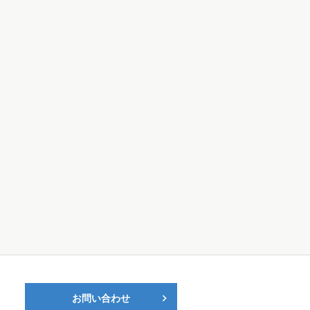
お問い合わせ