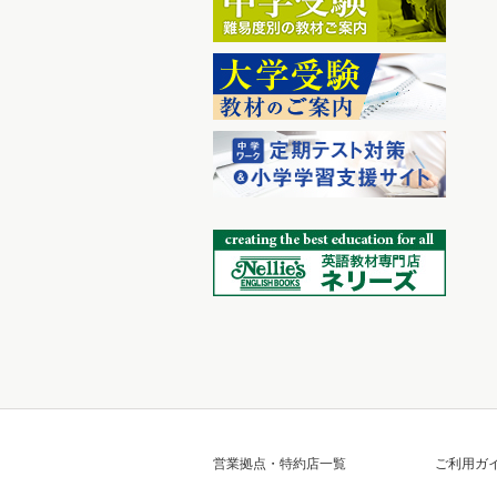
営業拠点・特約店一覧
ご利用ガ