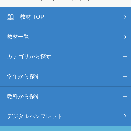
教材 TOP
教材一覧
カテゴリから探す
学年から探す
教科から探す
デジタルパンフレット