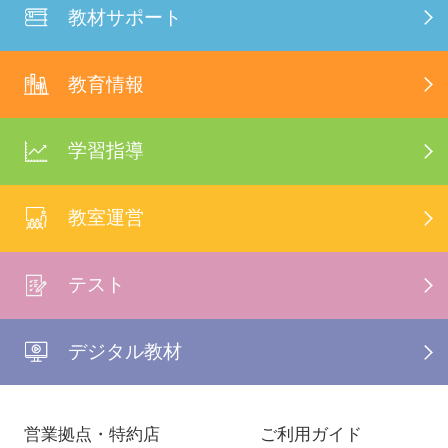
教材サポート
教育情報
学習指導
教室運営
テスト
デジタル教材
営業拠点・特約店
ご利用ガイド