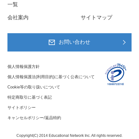
一覧
会社案内
サイトマップ
お問い合わせ
個人情報保護方針
個人情報保護法(利用目的)に基づく公表について
Cookie等の取り扱いについて
特定商取引に基づく表記
サイトポリシー
キャンセルポリシー/返品特約
Copyright(C) 2014 Educational Network Inc. All rights reserved.