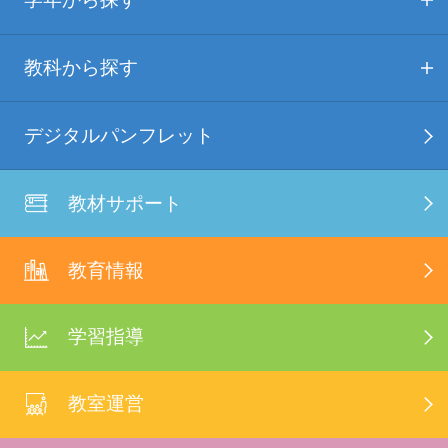
教科から探す
デジタルパンフレット
教材サポート
教育情報
学習指導
教室運営