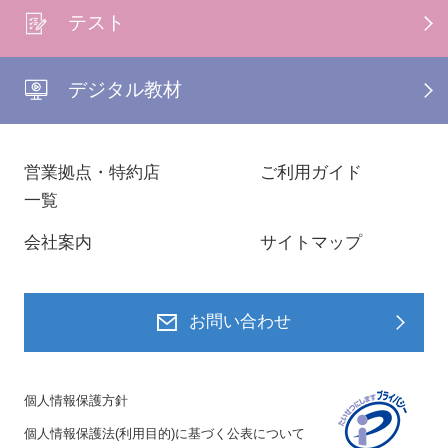
テスト
デジタル教材
営業拠点・特約店
ご利用ガイド
一覧
会社案内
サイトマップ
お問い合わせ
個人情報保護方針
個人情報保護法(利用目的)に基づく公表について