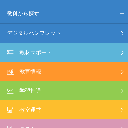
教科から探す
デジタルパンフレット
教材サポート
教育情報
学習指導
教室運営