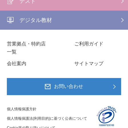
テスト
デジタル教材
営業拠点・特約店
ご利用ガイド
一覧
会社案内
サイトマップ
お問い合わせ
個人情報保護方針
個人情報保護法(利用目的)に基づく公表について
Cookie等の取り扱いについて