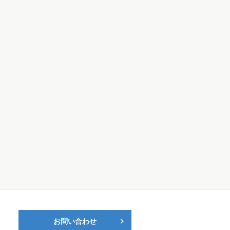
お問い合わせ