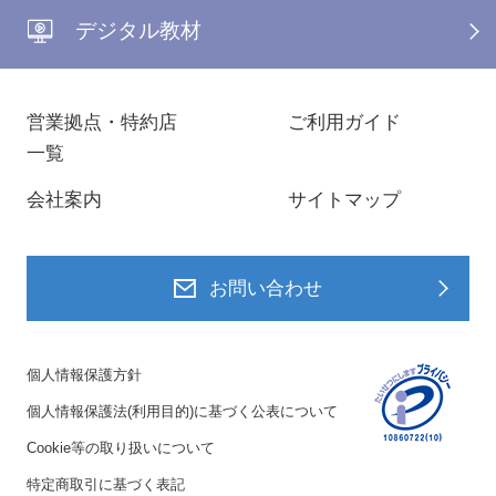
デジタル教材
営業拠点・特約店
ご利用ガイド
一覧
会社案内
サイトマップ
お問い合わせ
個人情報保護方針
個人情報保護法(利用目的)に基づく公表について
Cookie等の取り扱いについて
特定商取引に基づく表記