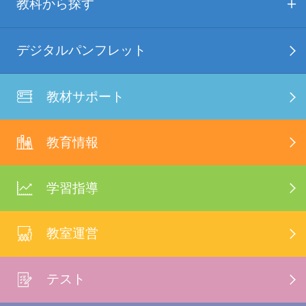
教科から探す
デジタルパンフレット
教材サポート
教育情報
学習指導
教室運営
テスト