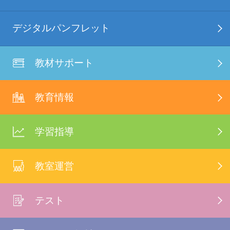
デジタルパンフレット
教材サポート
教育情報
学習指導
教室運営
テスト