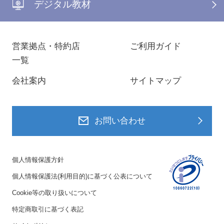
デジタル教材
営業拠点・特約店
ご利用ガイド
一覧
会社案内
サイトマップ
お問い合わせ
個人情報保護方針
個人情報保護法(利用目的)に基づく公表について
Cookie等の取り扱いについて
特定商取引に基づく表記