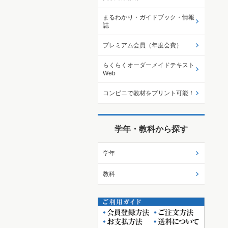
まるわかり・ガイドブック・情報
誌
プレミアム会員（年度会費）
らくらくオーダーメイドテキスト
Web
コンビニで教材をプリント可能！
学年・教科から探す
学年
教科