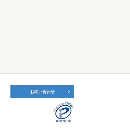
お問い合わせ