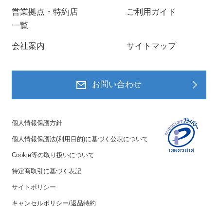
営業拠点・特約店
ご利用ガイド
一覧
会社案内
サイトマップ
お問い合わせ
個人情報保護方針
個人情報保護法(利用目的)に基づく公表について
Cookie等の取り扱いについて
特定商取引に基づく表記
サイトポリシー
キャンセルポリシー/返品特約