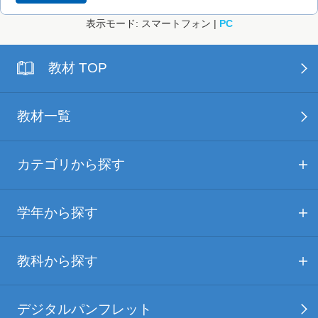
表示モード: スマートフォン |
PC
教材 TOP
教材一覧
カテゴリから探す
学年から探す
教科から探す
デジタルパンフレット