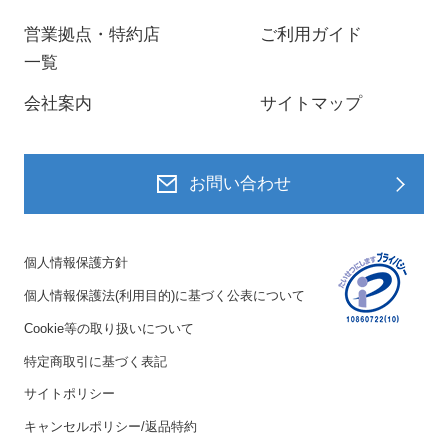
営業拠点・特約店
ご利用ガイド
一覧
会社案内
サイトマップ
お問い合わせ
個人情報保護方針
個人情報保護法(利用目的)に基づく公表について
Cookie等の取り扱いについて
特定商取引に基づく表記
サイトポリシー
キャンセルポリシー/返品特約