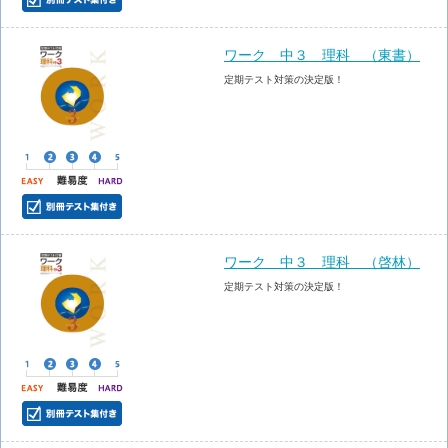
ワーク 中３ 理科 （東書）
定期テスト対策の決定版！
ワーク 中３ 理科 （啓林）
定期テスト対策の決定版！