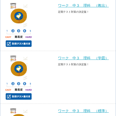
ワーク 中３ 理科 （教出）
定期テスト対策の決定版！
ワーク 中３ 理科 （学図）
定期テスト対策の決定版！
ワーク 中３ 理科 （標準）