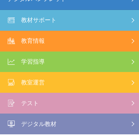
教材サポート
教育情報
学習指導
教室運営
テスト
デジタル教材