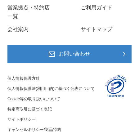
営業拠点・特約店
ご利用ガイド
一覧
会社案内
サイトマップ
お問い合わせ
個人情報保護方針
個人情報保護法(利用目的)に基づく公表について
Cookie等の取り扱いについて
特定商取引に基づく表記
サイトポリシー
キャンセルポリシー/返品特約