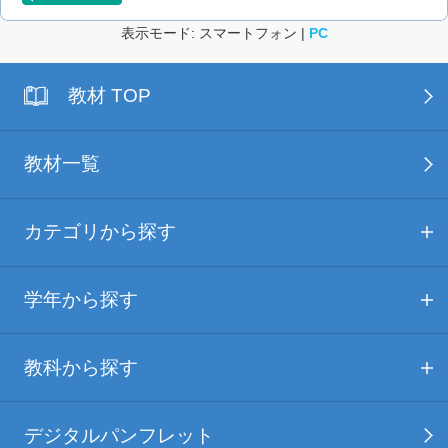
表示モード: スマートフォン |
PC
教材 TOP
教材一覧
カテゴリから探す
学年から探す
教科から探す
デジタルパンフレット