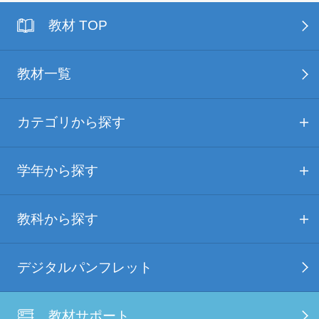
教材 TOP
教材一覧
カテゴリから探す
学年から探す
教科から探す
デジタルパンフレット
教材サポート