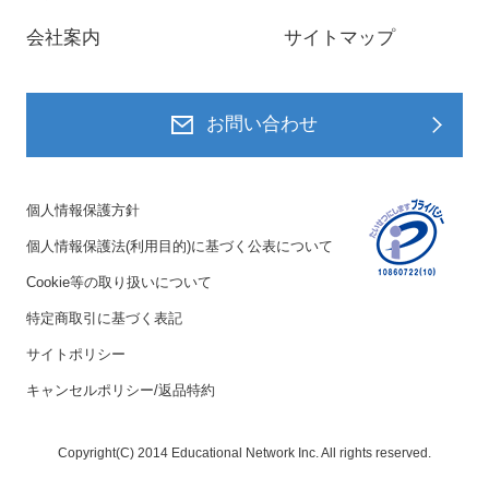
会社案内
サイトマップ
お問い合わせ
個人情報保護方針
個人情報保護法(利用目的)に基づく公表について
Cookie等の取り扱いについて
特定商取引に基づく表記
サイトポリシー
キャンセルポリシー/返品特約
Copyright(C) 2014 Educational Network Inc. All rights reserved.