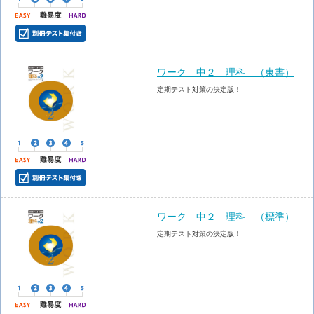
ワーク 中２ 理科 （東書）
定期テスト対策の決定版！
ワーク 中２ 理科 （標準）
定期テスト対策の決定版！