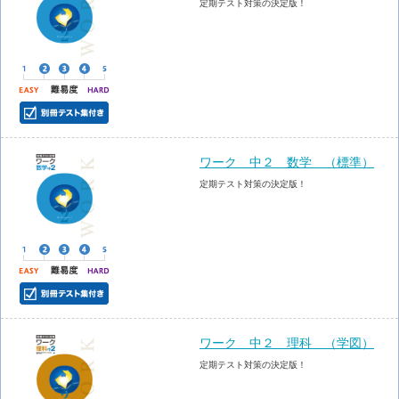
定期テスト対策の決定版！
ワーク 中２ 数学 （標準）
定期テスト対策の決定版！
ワーク 中２ 理科 （学図）
定期テスト対策の決定版！