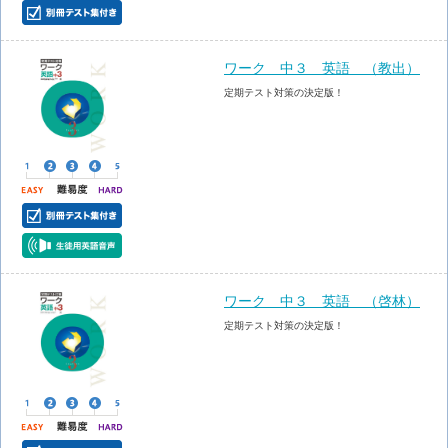
ワーク 中３ 英語 （教出）
定期テスト対策の決定版！
ワーク 中３ 英語 （啓林）
定期テスト対策の決定版！