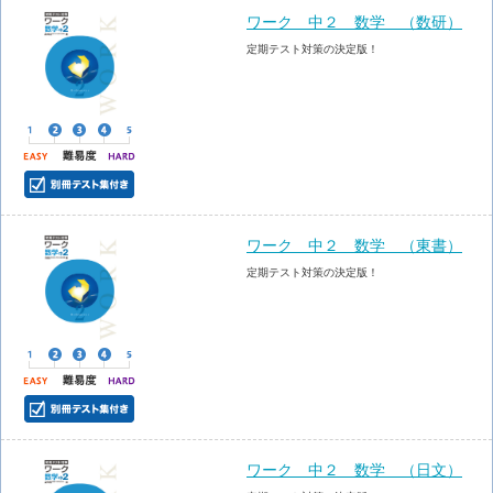
ワーク 中２ 数学 （数研）
定期テスト対策の決定版！
ワーク 中２ 数学 （東書）
定期テスト対策の決定版！
ワーク 中２ 数学 （日文）