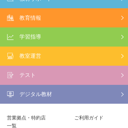
教育情報
学習指導
教室運営
テスト
デジタル教材
営業拠点・特約店
ご利用ガイド
一覧