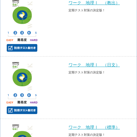
ワーク 地理Ⅰ （教出）
定期テスト対策の決定版！
ワーク 地理Ⅰ （日文）
定期テスト対策の決定版！
ワーク 地理Ⅰ （標準）
定期テスト対策の決定版！