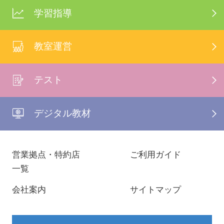
学習指導
教室運営
テスト
デジタル教材
営業拠点・特約店
ご利用ガイド
一覧
会社案内
サイトマップ