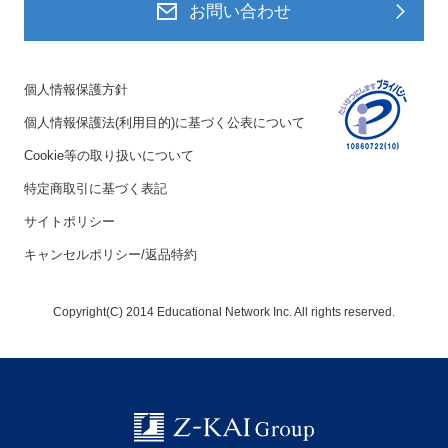
お問い合わせ
個人情報保護方針
個人情報保護法(利用目的)に基づく公表について
Cookie等の取り扱いについて
特定商取引に基づく表記
サイトポリシー
キャンセルポリシー/返品特約
Copyright(C) 2014 Educational Network Inc. All rights reserved.