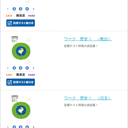
ワーク 歴史Ⅰ （教出）
定期テスト対策の決定版！
ワーク 歴史Ⅰ （日文）
定期テスト対策の決定版！