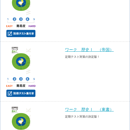
ワーク 歴史Ⅰ （帝国）
定期テスト対策の決定版！
ワーク 歴史Ⅰ （東書）
定期テスト対策の決定版！