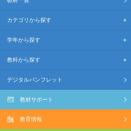
教材一覧
カテゴリから探す
学年から探す
教科から探す
デジタルパンフレット
教材サポート
教育情報