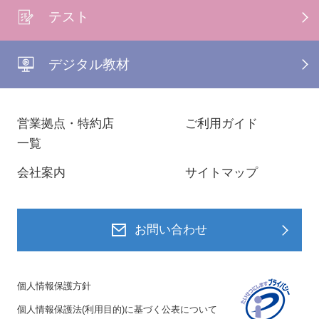
テスト
デジタル教材
営業拠点・特約店
ご利用ガイド
一覧
会社案内
サイトマップ
お問い合わせ
個人情報保護方針
個人情報保護法(利用目的)に基づく公表について