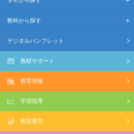
学年から探す
教科から探す
デジタルパンフレット
教材サポート
教育情報
学習指導
教室運営