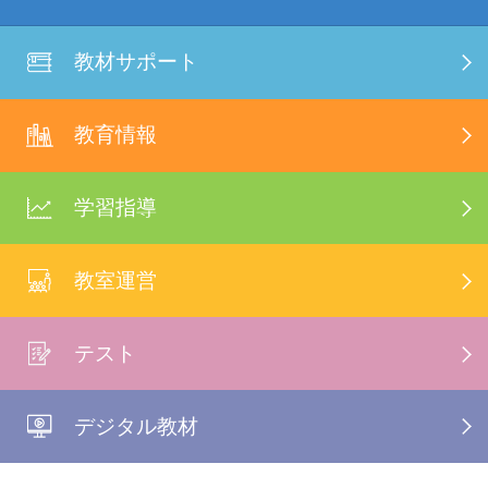
教材サポート
教育情報
学習指導
教室運営
テスト
デジタル教材