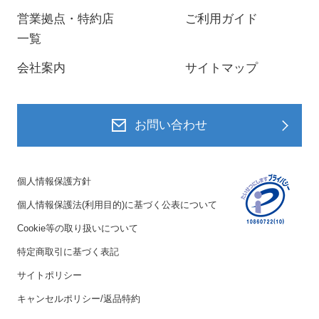
営業拠点・特約店
ご利用ガイド
一覧
会社案内
サイトマップ
お問い合わせ
個人情報保護方針
個人情報保護法(利用目的)に基づく公表について
Cookie等の取り扱いについて
特定商取引に基づく表記
サイトポリシー
キャンセルポリシー/返品特約