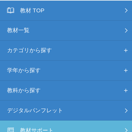
教材 TOP
教材一覧
カテゴリから探す
学年から探す
教科から探す
デジタルパンフレット
教材サポート