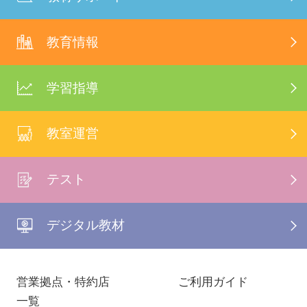
教育情報
学習指導
教室運営
テスト
デジタル教材
営業拠点・特約店
ご利用ガイド
一覧