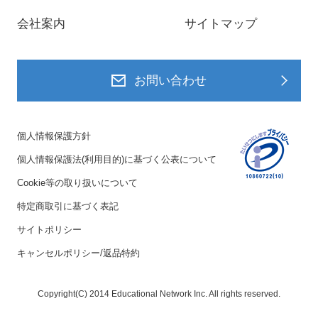
会社案内
サイトマップ
お問い合わせ
個人情報保護方針
個人情報保護法(利用目的)に基づく公表について
Cookie等の取り扱いについて
特定商取引に基づく表記
サイトポリシー
キャンセルポリシー/返品特約
Copyright(C) 2014 Educational Network Inc. All rights reserved.