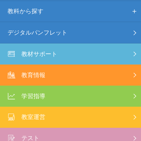
教科から探す
デジタルパンフレット
教材サポート
教育情報
学習指導
教室運営
テスト