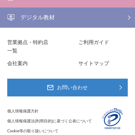
デジタル教材
営業拠点・特約店
ご利用ガイド
一覧
会社案内
サイトマップ
お問い合わせ
個人情報保護方針
個人情報保護法(利用目的)に基づく公表について
Cookie等の取り扱いについて