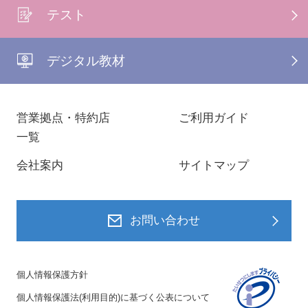
テスト
デジタル教材
営業拠点・特約店
ご利用ガイド
一覧
会社案内
サイトマップ
お問い合わせ
個人情報保護方針
個人情報保護法(利用目的)に基づく公表について