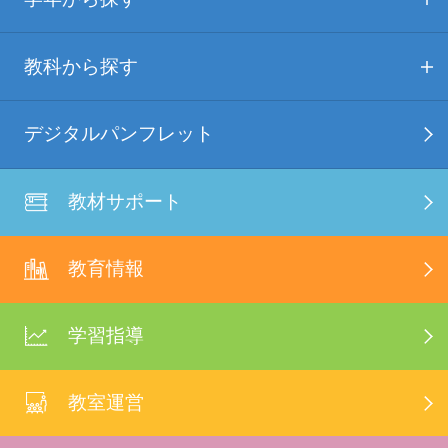
教科から探す
デジタルパンフレット
教材サポート
教育情報
学習指導
教室運営