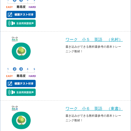
ワーク 小５ 英語 （光村）
書き込みができる教科書参考の基本トレー
ニング教材！
ワーク 小６ 英語 （東書）
書き込みができる教科書参考の基本トレー
ニング教材！