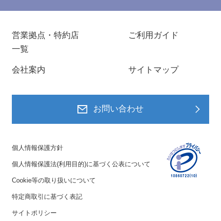
営業拠点・特約店
ご利用ガイド
一覧
会社案内
サイトマップ
お問い合わせ
個人情報保護方針
個人情報保護法(利用目的)に基づく公表について
Cookie等の取り扱いについて
特定商取引に基づく表記
サイトポリシー