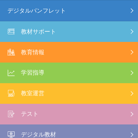
デジタルパンフレット
教材サポート
教育情報
学習指導
教室運営
テスト
デジタル教材