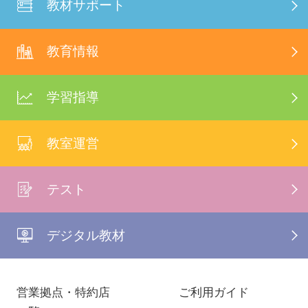
教材サポート
教育情報
学習指導
教室運営
テスト
デジタル教材
営業拠点・特約店
ご利用ガイド