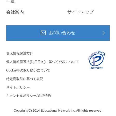
一覧
会社案内
サイトマップ
お問い合わせ
個人情報保護方針
個人情報保護法(利用目的)に基づく公表について
Cookie等の取り扱いについて
特定商取引に基づく表記
サイトポリシー
キャンセルポリシー/返品特約
Copyright(C) 2014 Educational Network Inc. All rights reserved.