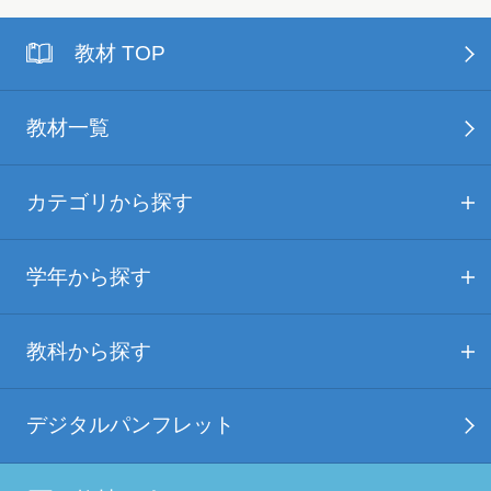
教材 TOP
教材一覧
カテゴリから探す
学年から探す
教科から探す
デジタルパンフレット