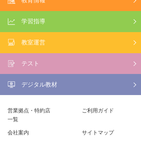
教育情報
学習指導
教室運営
テスト
デジタル教材
営業拠点・特約店
ご利用ガイド
一覧
会社案内
サイトマップ