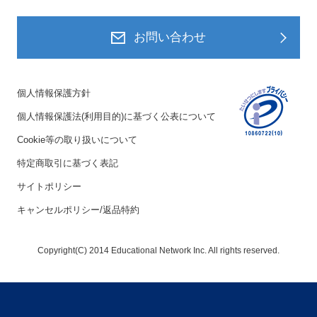
お問い合わせ
個人情報保護方針
個人情報保護法(利用目的)に基づく公表について
Cookie等の取り扱いについて
特定商取引に基づく表記
サイトポリシー
キャンセルポリシー/返品特約
Copyright(C) 2014 Educational Network Inc. All rights reserved.