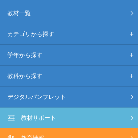
教材一覧
カテゴリから探す
学年から探す
教科から探す
デジタルパンフレット
教材サポート