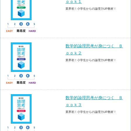
ｏｏｋ１
業界初！小学生からの論理力UP教材！
数学的論理思考が身につく Ｂ
ｏｏｋ２
業界初！小学生からの論理力UP教材！
数学的論理思考が身につく Ｂ
ｏｏｋ３
業界初！小学生からの論理力UP教材！